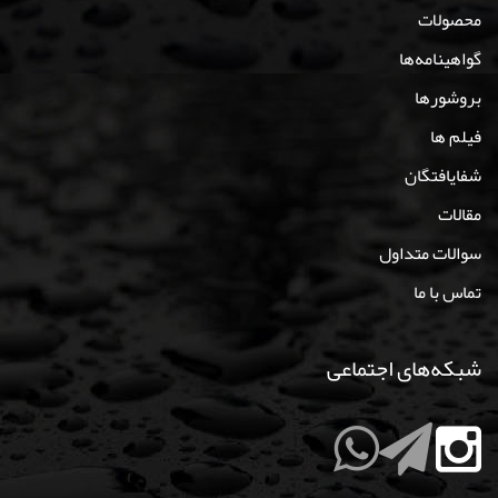
محصولات
گواهینامه‌ها
بروشورها
فیلم ها
شفایافتگان
مقالات
سوالات متداول
تماس با ما
شبکه‌های اجتماعی