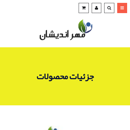
جزئیات محصولات