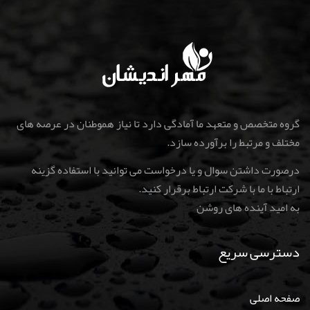
گروه متخصص و متعهد ما آمادگی دارد تا نیاز هموطنان در عرصه های
مختلف و مرتبط را برآورده سازد.
درصورت داشتن سوال و یا درخواست می توانید با استفاده گزینه
ارتباط با ما با شرکت ارتباط برقرار کنید
.
به امید آینده های روشن
دسترسی سریع
صفحه اصلی