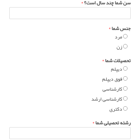
سن شما چند سال است؟
*
جنس شما
*
مرد
زن
تحصیلات شما
*
دیپلم
فوق دیپلم
کارشناسی
کارشناسی ارشد
دکتری
رشته تحصیلی شما
*