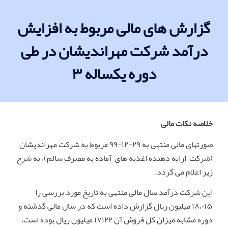
گزارش های مالی مربوط به افزایش
درآمد شرکت مهراندیشان در طی
دوره یکساله ۳
خلاصه
نکات مالی
صورتهای مالی منتهی به ۲۹-۱۲-۹۹ مربوط به شرکت مهراندیشان
(شرکت ارایه دهنده اغذیه های آماده به مصرف سالم)، به شرح
زیر اعلام می گردد.
این شرکت درآمد سال مالی منتهی به تاریخ مورد بررسی را
۱۸،۰۱۵ میلیون ریال گزارش داده است که در سال مالی گذشته و
دوره مشابه میزان کل فروش آن ۱۷۱۲۲ میلیون ریال بوده است.