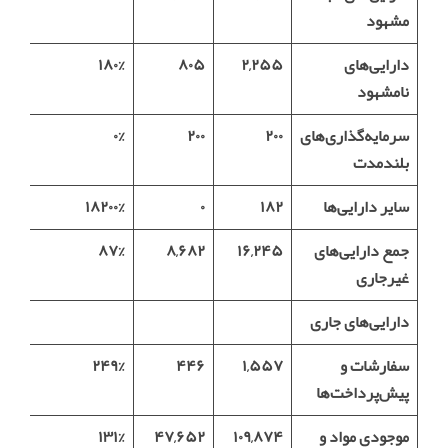
مشهود
دارایی‌های
۲,۲۵۵
۸۰۵
۱۸۰%
نامشهود
سرمایه‌گذاری‌های
۲۰۰
۲۰۰
۰%
بلندمدت
سایر دارایی‌ها
۱۸۲
۰
۱۸۲۰۰%
جمع دارایی‌های
۱۶,۲۴۵
۸,۶۸۲
۸۷%
غیرجاری
دارایی‌های جاری
سفارشات و
۱,۵۵۷
۴۴۶
۲۴۹%
پیش‌پرداخت‌ها
موجودی مواد و
۱۰۹,۸۷۴
۴۷,۶۵۲
۱۳۱%