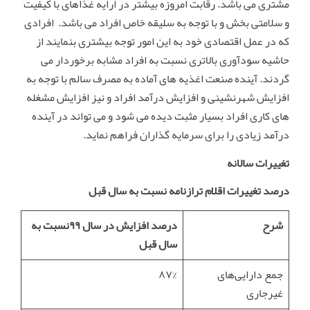
مشتری می باشد. رقابت امروزه بیشتر در ارایه غذاهای با کیفیت
و سلامتی بخش و با توجه به سلیقه خاص افراد می باشد. افرادی
که در عمل اقتصادی خود به این امور توجه بیشتری بنمایند از
حاشیه سودآوری بالاتری نسبت به افراد مشابه برخوردار می
گردند. آینده صنعت اغذیه های آماده به مصرف سالم با توجه به
افزایش شهرنشینی و افزایش درآمد افراد و نیز افزایش مشغله
های کاری افراد بسیار مثبت دیده می شود و می تواند در آینده
درآمد زیادی را برای سرمایه گذاران فراهم نماید.
تغییرات سالانه
درصد تغییرات اقلام ترازنامه نسبت به سال قبل
شرح
درصد افزایش در سال ۹۹نسبت به
سال قبل
جمع دارایی‌های
۸۷%
غیرجاری