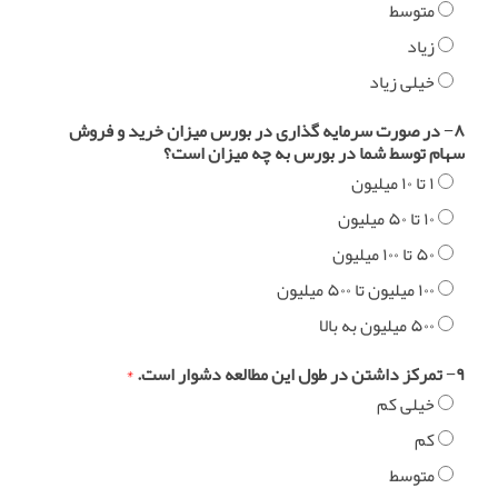
متوسط
زیاد
خیلی زیاد
۸− در صورت سرمایه گذاری در بورس میزان خرید و فروش
سهام توسط شما در بورس به چه میزان است؟
۱ تا ۱۰ میلیون
۱۰ تا ۵۰ میلیون
۵۰ تا ۱۰۰ میلیون
۱۰۰ میلیون تا ۵۰۰ میلیون
۵۰۰ میلیون به بالا
۹− تمرکز داشتن در طول این مطالعه دشوار است.
*
خیلی کم
کم
متوسط