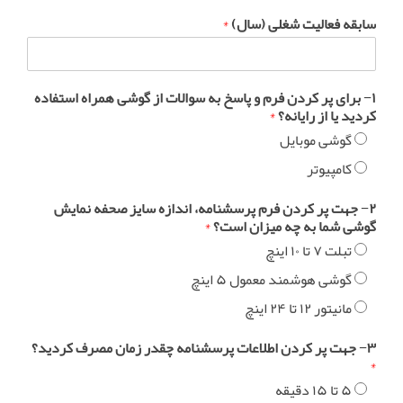
سابقه فعالیت شغلی (سال)
*
۱− برای پر کردن فرم و پاسخ به سوالات از گوشی همراه استفاده
کردید یا از رایانه؟
*
گوشی موبایل
کامپیوتر
۲− جهت پر کردن فرم پرسشنامه، اندازه سایز صحفه نمایش
گوشی شما به چه میزان است؟
*
تبلت ۷ تا ۱۰ اینچ
گوشی هوشمند معمول ۵ اینچ
مانیتور ۱۲ تا ۲۴ اینچ
۳− جهت پر کردن اطلاعات پرسشنامه چقدر زمان مصرف کردید؟
*
۵ تا ۱۵ دقیقه