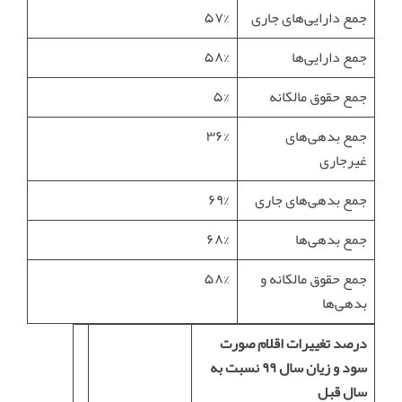
جمع دارایی‌های جاری
۵۷%
جمع دارایی‌ها
۵۸%
جمع حقوق مالکانه
۵%
جمع بدهی‌های
۳۶%
غیرجاری
جمع بدهی‌های جاری
۶۹%
جمع بدهی‌ها
۶۸%
جمع حقوق مالکانه و
۵۸%
بدهی‌ها
درصد تغییرات اقلام صورت
سود و زیان سال ۹۹ نسبت به
سال قبل