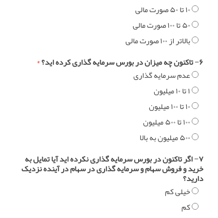
۱۰ تا ۵۰ صورت مالی
۵۰ تا ۱۰۰ صورت مالی
بالاتر از ۱۰۰ صورت مالی
۶− تاکنون چه میزان در بورس سرمایه گذاری کرده اید؟
*
عدم سرمایه گذاری
۱ تا ۱۰ میلیون
۱۰ تا ۱۰۰ میلیون
۱۰۰ تا ۵۰۰ میلیون
۵۰۰ میلیون به بالا
۷− اگر تاکنون در بورس سرمایه گذاری نکرده اید آیا تمایل به
خرید و فروش سهام و سرمایه گذاری در سهام در آینده نزدیک
دارید؟
خیلی کم
کم