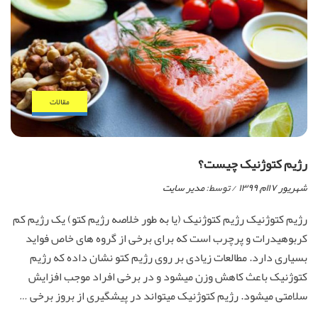
مقالات
رژیم کتوژنیک چیست؟
شهریور ۱۷ام, ۱۳۹۹
/ توسط:
مدیر سایت
رژیم کتوژنیک رژیم کتوژنیک (یا به طور خلاصه رژیم کتو) یک رژیم کم
کربوهیدرات و پرچرب است که برای برخی از گروه های خاص فواید
بسیاری دارد. مطالعات زیادی بر روی رژیم کتو نشان داده که رژیم
کتوژنیک باعث کاهش وزن میشود و در برخی افراد موجب افزایش
سلامتی میشود. رژیم کتوژنیک میتواند در پیشگیری از بروز برخی …