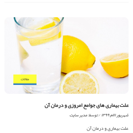
مقالات
علت بیماری های جوامع امروزی و درمان آن
شهریور ۱۱ام, ۱۳۹۹
/ توسط:
مدیر سایت
علت بیماری و درمان آن