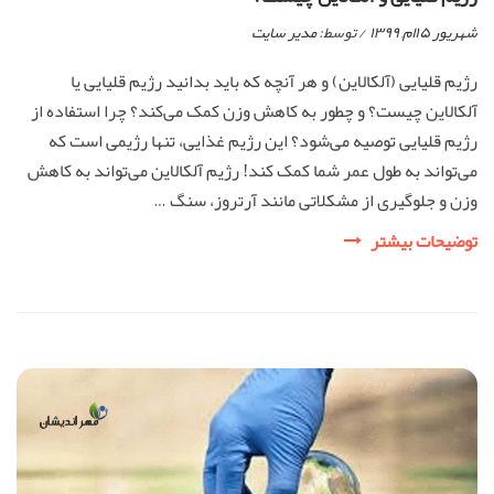
شهریور ۱۵ام, ۱۳۹۹
/ توسط:
مدیر سایت
رژیم قلیایی (آلکالاین) و هر آنچه که باید بدانید رژیم قلیایی یا
آلکالاین چیست؟ و چطور به کاهش وزن کمک می‌کند؟ چرا استفاده از
رژیم قلیایی توصیه می‌شود؟ این رژیم غذایی، تنها رژیمی است که
می‌تواند به طول عمر شما کمک کند! رژیم آلکالاین می‌تواند به کاهش
وزن و جلوگیری از مشکلاتی مانند آرتروز، سنگ …
رژیم
توضیحات بیشتر
قلیایی
و
آلکالاین
چیست؟