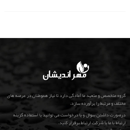
گروه متخصص و متعهد ما آمادگی دارد تا نیاز هموطنان در عرصه های
مختلف و مرتبط را برآورده سازد.
درصورت داشتن سوال و یا درخواست می توانید با استفاده گزینه
ارتباط با ما با شرکت ارتباط برقرار کنید
.