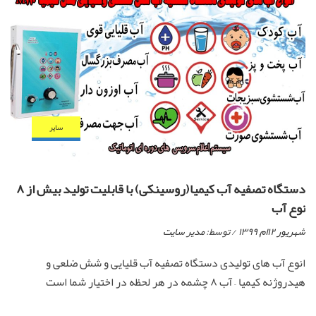
ساير
دستگاه تصفیه آب کیمیا(روسینکی) با قابلیت تولید بیش از ۸
نوع آب
شهریور ۱۲ام, ۱۳۹۹
/ توسط:
مدیر سایت
انوع آب های تولیدی دستگاه تصفیه آب قلیایی و شش ضلعی و
هیدروژنه کیمیا – آب ۸ چشمه در هر لحظه در اختیار شما است