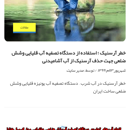
مقالات
خطر آرسنیک ؛ استفاده از دستگاه تصفیه آب قلیایی وشش
ضلعی جهت حذف آرسنیک از آب آشامیدنی
شهریور ۱۳ام, ۱۳۹۹
/ توسط:
مدیر سایت
خطر آرسنیک در آب شرب – دستگاه تصفیه آب یونیزه قلیایی وشش
ضلعی ساخت ایران