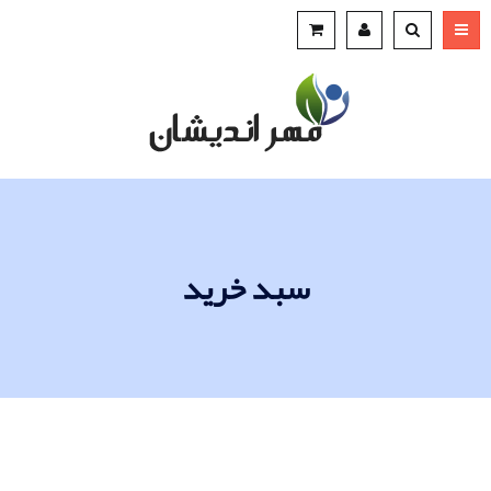
سبد خرید