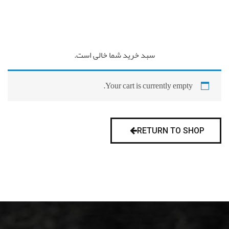
سبد خرید شما خالی است.
Your cart is currently empty.
RETURN TO SHOP