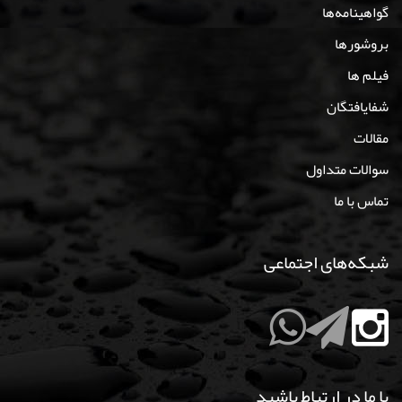
گواهینامه‌ها
بروشورها
فیلم ها
شفایافتگان
مقالات
سوالات متداول
تماس با ما
شبکه‌های اجتماعی
با ما در ارتباط باشید