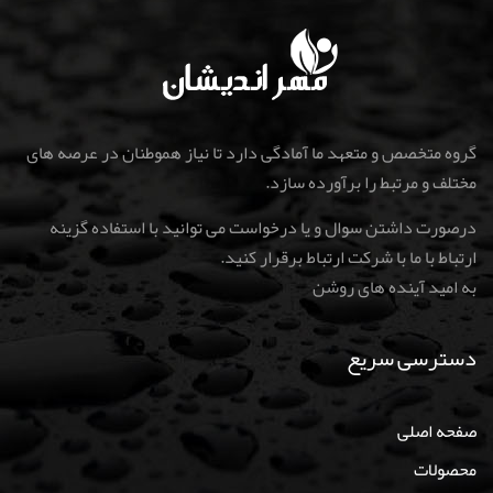
گروه متخصص و متعهد ما آمادگی دارد تا نیاز هموطنان در عرصه های
مختلف و مرتبط را برآورده سازد.
درصورت داشتن سوال و یا درخواست می توانید با استفاده گزینه
ارتباط با ما با شرکت ارتباط برقرار کنید
.
به امید آینده های روشن
دسترسی سریع
صفحه اصلی
محصولات