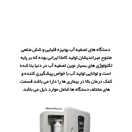
دستگاه های تصفیه آب یونیزه قلیایی و شش ضلعی
متنوع مهراندیشان تولید کاملا ایرانی بوده که بر پایه
تکنولوژی های بسیار نوین تصفیه آب در دنیا بنا شده
است و توانایی تولید آب با خواص پیشگیری کننده و
کمک درمان بالا در بیماری ها را دارا می باشد قسمت
های مختلف دستگاه ها شامل موارد ذیل می باشد.