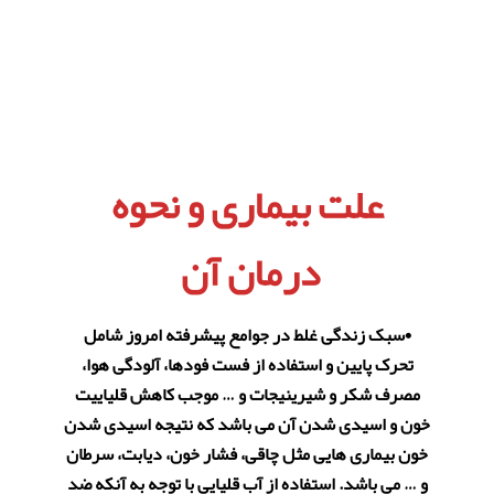
علت بیماری و نحوه
درمان آن
​
•سبک زندگی غلط در جوامع پیشرفته امروز شامل
تحرک پایین و استفاده از فست فودها، آلودگی هوا،
مصرف شکر و شیرینیجات و … موجب کاهش قلیاییت
خون و اسیدی شدن آن می باشد که نتیجه اسیدی شدن
خون بیماری هایی مثل چاقی، فشار خون،‌ دیابت، سرطان
و … می باشد. استفاده از آب قلیایی با توجه به آنکه ضد