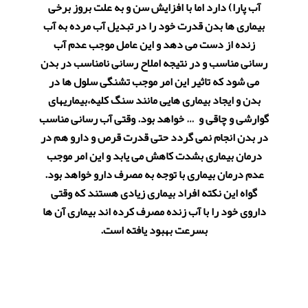
آب پارا) دارد اما با افزایش سن و به علت بروز برخی
بیماری ها بدن قدرت خود را در تبدیل آب مرده به آب
زنده از دست می دهد و این عامل موجب عدم آب
رسانی مناسب و در نتیجه املاح رسانی نامناسب در بدن
می شود که تاثیر این امر موجب تشنگی سلول ها در
بدن و ایجاد بیماری هایی مانند سنگ کلیه،بیماریهای
گوارشی و چاقی و … خواهد بود. وقتی آب رسانی مناسب
در بدن انجام نمی گردد حتی قدرت قرص و دارو هم در
درمان بیماری بشدت کاهش می یابد و این امر موجب
عدم درمان بیماری با توجه به مصرف دارو خواهد بود.
گواه این نکته افراد بیماری زیادی هستند که وقتی
داروی خود را با آب زنده مصرف کرده اند بیماری آن ها
بسرعت بهبود یافته است.