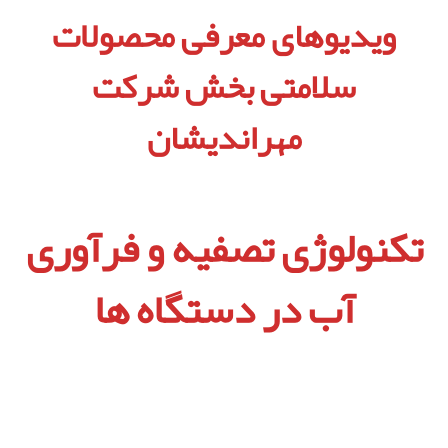
ویدیوهای معرفی محصولات
سلامتی بخش شرکت
مهراندیشان
تکنولوژی تصفیه و فرآوری
آب در دستگاه ها