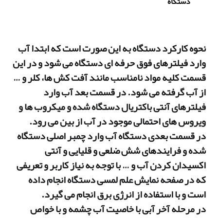
دستگاه
نحوه کارکرد دستگاه به این صورت است که ابتدا آب
وارد فیلترهای فوق حرفه ای دستگاه می شود و در این
قسمت کلیه مواد نامناسب مانند آفت کش ها، کلر و …
از آب گرفته می شود. در قسمت بعد آب وارد
فیلترهای آنتی باکتریال دستگاه شده و میکروب ها و
ویروس های احتمالی موجود در آب از بین می رود.
در قسمت بعدی دستگاه آب وارد چمبر اصلی دستگاه
شده و فرایندهای شش ضلعی و قلیایی و آنتی
اکسیدان کردن آب و … با توجه به نیاز کاربر و تعریفی
که در صفحه نمایش علم لمسی دستگاه انجام داده
است و با استفاده از انرژی برق انجام می گیرد.
در مرحله آخر آبی با خاصیت آب چشمه و با خواص