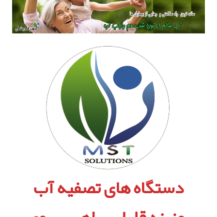
دستگاه های تصفیه آب