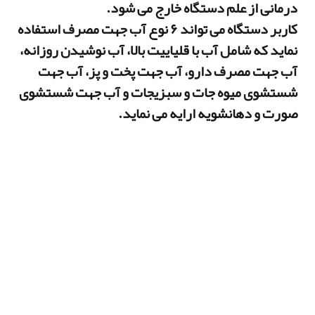
درمانی از علم دستگاه خارج می شود.
​​​​​​​کاربر دستگاه می تواند ۶ نوع آب جهت مصرف استفاده
نماید که شامل آب با قلیاییت بالا، آب نوشیدن روزانه،
آب جهت مصرف دارو، آب جهت پخت و پز، آب جهت
شستشوی میوه جات و سبزیجات و آب جهت شستشوی
صورت و دهانشویه ارایه می نماید.