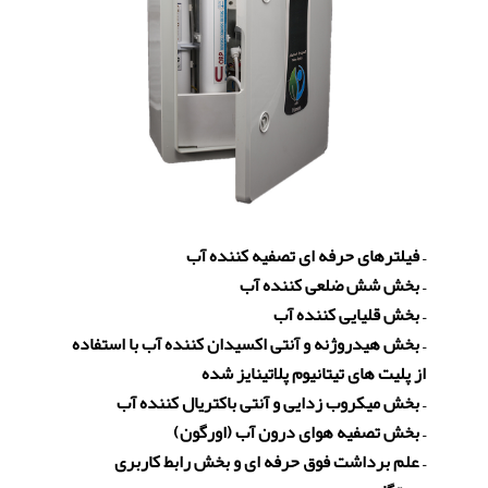
– فیلترهای حرفه ای تصفیه کننده آب
– بخش شش ضلعی کننده آب
– بخش قلیایی کننده آب
– بخش هیدروژنه و آنتی اکسیدان کننده آب با استفاده
از پلیت های تیتانیوم پلاتینایز شده
– بخش میکروب زدایی و آنتی باکتریال کننده آب
– بخش تصفیه هوای درون آب (اورگون)
– علم برداشت فوق حرفه ای و بخش رابط کاربری