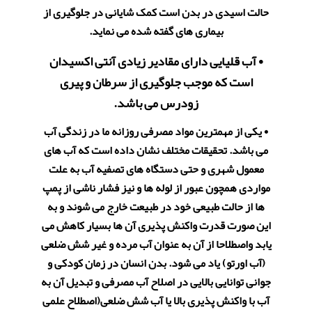
حالت اسیدی در بدن است کمک شایانی در جلوگیری از
بیماری های گفته شده می نماید.
​​​​​​​• آب قلیایی دارای مقادیر زیادی آنتی اکسیدان
است که موجب جلوگیری از سرطان و پیری
زودرس می باشد.
• یکی از مهمترین مواد مصرفی روزانه ما در زندگی آب
می باشد. تحقیقات مختلف نشان داده است که آب های
معمول شهری و حتی دستگاه های تصفیه آب به علت
مواردی همچون عبور از لوله ها و نیز فشار ناشی از پمپ
ها از حالت طبیعی خود در طبیعت خارج می شوند و به
این صورت قدرت واکنش پذیری آن ها بسیار کاهش می
یابد واصطلاحا از آن به عنوان آب مرده و غیر شش ضلعی
(آب اورتو) یاد می شود. بدن انسان در زمان کودکی و
جوانی توانایی بالایی در اصلاح آب مصرفی و تبدیل آن به
آب با واکنش پذیری بالا یا آب شش ضلعی(اصطلاح علمی