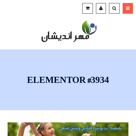
ELEMENTOR #3934