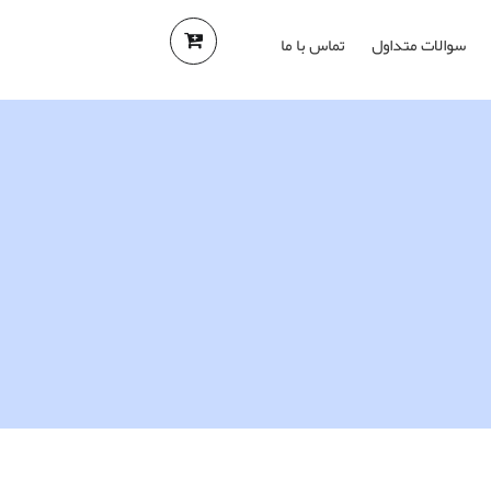
سوالات متداول
تماس با ما