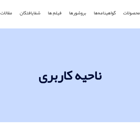
محصولات
گواهینامه‌ها
بروشورها
فیلم ها
شفایافتگان
مقالات
ناحیه کاربری