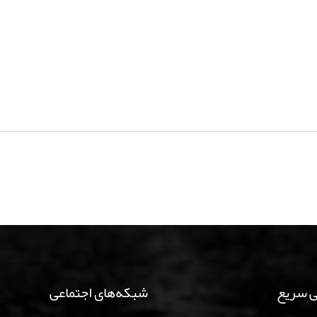
 سریع
شبکه‌های اجتماعی