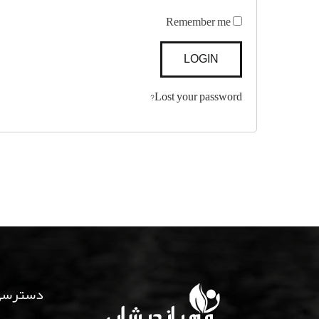
Remember me
Lost your password?
دسترسی