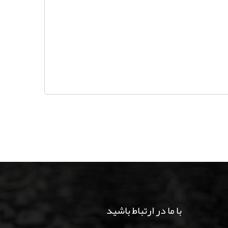
با ما در ارتباط باشید