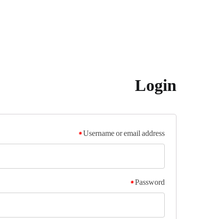
Login
*
Username or email address
*
Password