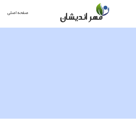
صفحه اصلی