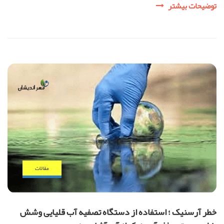
رژیم
توضیحات بیشتر
قلیایی
و
آلکالاین
چیست؟
مقالات
خطر آرسنیک ؛ استفاده از دستگاه تصفیه آب قلیایی وشش