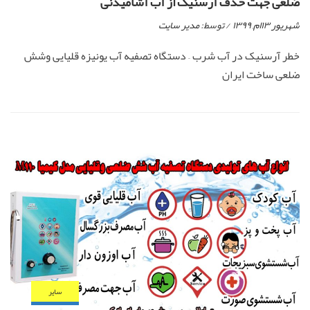
ضلعی جهت حذف آرسنیک از آب آشامیدنی
شهریور ۱۳ام, ۱۳۹۹
/ توسط:
مدیر سایت
خطر آرسنیک در آب شرب – دستگاه تصفیه آب یونیزه قلیایی وشش
ضلعی ساخت ایران
ساير