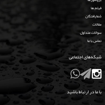
فیلم ها
شفایافتگان
مقالات
سوالات متداول
تماس با ما
شبکه‌های اجتماعی
با ما در ارتباط باشید