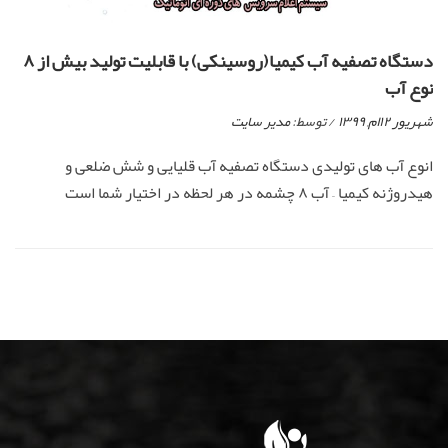
دستگاه تصفیه آب کیمیا(روسینکی) با قابلیت تولید بیش از ۸
نوع آب
شهریور ۱۲ام, ۱۳۹۹
/ توسط:
مدیر سایت
انوع آب های تولیدی دستگاه تصفیه آب قلیایی و شش ضلعی و
هیدروژنه کیمیا – آب ۸ چشمه در هر لحظه در اختیار شما است