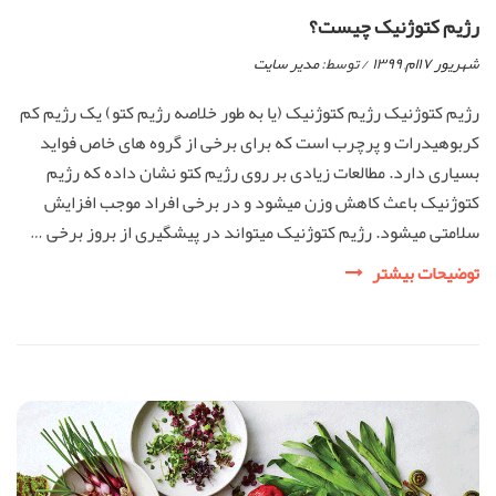
رژیم کتوژنیک چیست؟
شهریور ۱۷ام, ۱۳۹۹
/ توسط:
مدیر سایت
رژیم کتوژنیک رژیم کتوژنیک (یا به طور خلاصه رژیم کتو) یک رژیم کم
کربوهیدرات و پرچرب است که برای برخی از گروه های خاص فواید
بسیاری دارد. مطالعات زیادی بر روی رژیم کتو نشان داده که رژیم
کتوژنیک باعث کاهش وزن میشود و در برخی افراد موجب افزایش
سلامتی میشود. رژیم کتوژنیک میتواند در پیشگیری از بروز برخی …
رژیم
توضیحات بیشتر
کتوژنیک
چیست؟