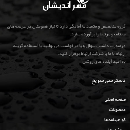
گروه متخصص و متعهد ما آمادگی دارد تا نیاز هموطنان در عرصه های
مختلف و مرتبط را برآورده سازد.
درصورت داشتن سوال و یا درخواست می توانید با استفاده گزینه
ارتباط با ما با شرکت ارتباط برقرار کنید
.
به امید آینده های روشن
دسترسی سریع
صفحه اصلی
محصولات
گواهینامه‌ها
بروشورها