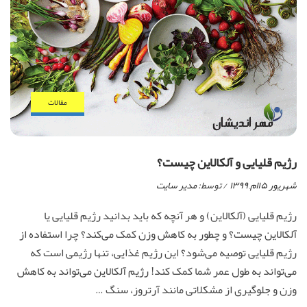
مقالات
رژیم قلیایی و آلکالاین چیست؟
شهریور ۱۵ام, ۱۳۹۹
/ توسط:
مدیر سایت
رژیم قلیایی (آلکالاین) و هر آنچه که باید بدانید رژیم قلیایی یا
آلکالاین چیست؟ و چطور به کاهش وزن کمک می‌کند؟ چرا استفاده از
رژیم قلیایی توصیه می‌شود؟ این رژیم غذایی، تنها رژیمی است که
می‌تواند به طول عمر شما کمک کند! رژیم آلکالاین می‌تواند به کاهش
وزن و جلوگیری از مشکلاتی مانند آرتروز، سنگ …