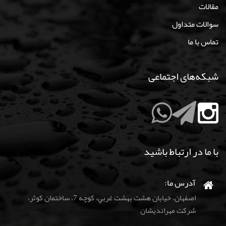
مقالات
سوالات متداول
تماس با ما
شبکه‌های اجتماعی
با ما در ارتباط باشید
آدرس ما:
اصفهان، خيابان هشت بهشت غربي، كوچه 7، ساختمان كوثر،
شركت مهرانديشان