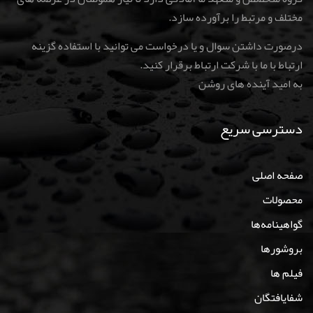
مختلف و مرتبط را برآورده سازد.
درصورت داشتن سوال و یا درخواست می توانید با استفاده گزینه
ارتباط با ما با شرکت ارتباط برقرار کنید
.
به امید آینده های روشن
دسترسی سریع
صفحه اصلی
محصولات
گواهینامه‌ها
بروشورها
فیلم ها
شفایافتگان