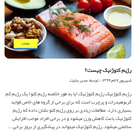
مقالات
رژیم کتوژنیک چیست؟
شهریور ۱۷ام, ۱۳۹۹
/ توسط:
مدیر سایت
رژیم کتوژنیک رژیم کتوژنیک (یا به طور خلاصه رژیم کتو) یک رژیم کم
کربوهیدرات و پرچرب است که برای برخی از گروه های خاص فواید
بسیاری دارد. مطالعات زیادی بر روی رژیم کتو نشان داده که رژیم
کتوژنیک باعث کاهش وزن میشود و در برخی افراد موجب افزایش
سلامتی میشود. رژیم کتوژنیک میتواند در پیشگیری از بروز برخی …