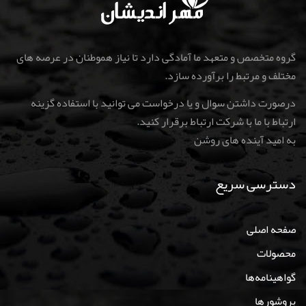
گروه متخصص و متعهد ما آمادگی دارد تا نیاز هموطنان در عرصه های
مختلف و مرتبط را برآورده سازد.
درصورت داشتن سوال و یا درخواست می توانید با استفاده گزینه
ارتباط با ما با شرکت ارتباط برقرار کنید
.
به امید آینده های روشن
دسترسی سریع
صفحه اصلی
محصولات
گواهینامه‌ها
بروشورها