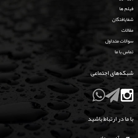
فیلم ها
شفایافتگان
مقالات
سوالات متداول
تماس با ما
شبکه‌های اجتماعی
با ما در ارتباط باشید
آدرس ما: