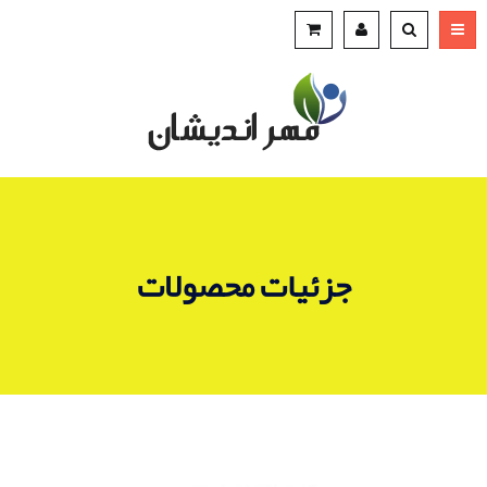
جزئیات محصولات