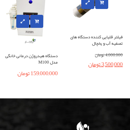
فیلتر قلیایی کننده دستگاه های
تصفیه آب و یخچال
4,000,000
تومان
دستگاه هیدروژن درمانی خانگی
مدل M100
3,500,000
تومان
159,000,000
تومان