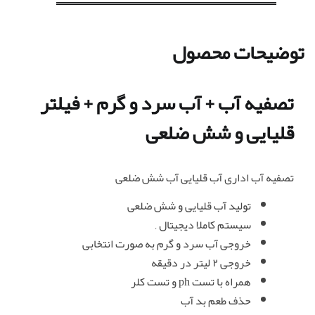
توضیحات محصول
تصفیه آب + آب سرد و گرم + فیلتر
قلیایی و شش ضلعی
تصفیه آب اداری آب قلیایی آب شش ضلعی
تولید آب قلیایی و شش ضلعی
سیستم کاملا دیجیتال ,
خروجی آب سرد و گرم به صورت انتخابی
خروجی ۲ لیتر در دقیقه
همراه با تست ph و تست کلر
حذف طعم بد آب