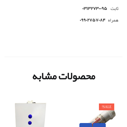
ثابت
۰۳۱۳۲۷۳۰۰۹۵
همراه
۰۹۹۰۲۷۵۷۰۸۴
محصولات مشابه
SALE!