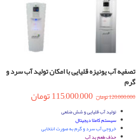
تصفیه آب یونیزه قلیایی با امکان تولید آب سرد و
گرم
115,000,000
تومان
120,000,000
تومان
تولید آب قلیایی و شش ضلعی
سیستم کاملا دیجیتال
خروجی آب سرد و گرم به صورت انتخابی
حذف طعم بد آب