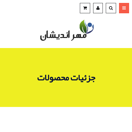
جزئیات محصولات