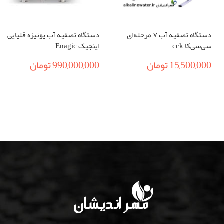
دستگاه تصفیه آب ۷ مرحله‌ای
دستگاه تصفیه آب یونیزه قلیایی
سی‌سی‌کا cck
اینجیک Enagic
15,500,000
تومان
990,000,000
تومان