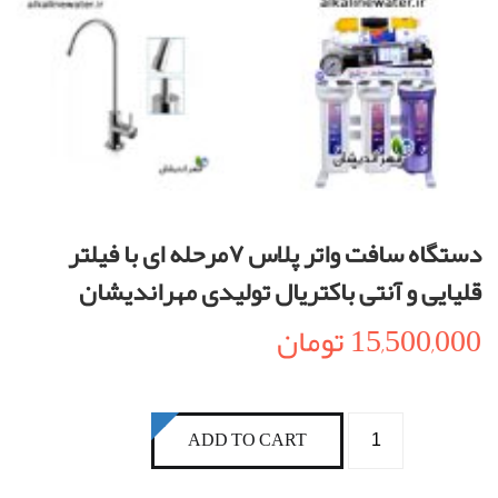
دستگاه سافت واتر پلاس ۷مرحله ای با فیلتر
قلیایی و آنتی باکتریال تولیدی مهراندیشان
15,500,000
تومان
دستگاه
ADD TO CART
سافت
واتر