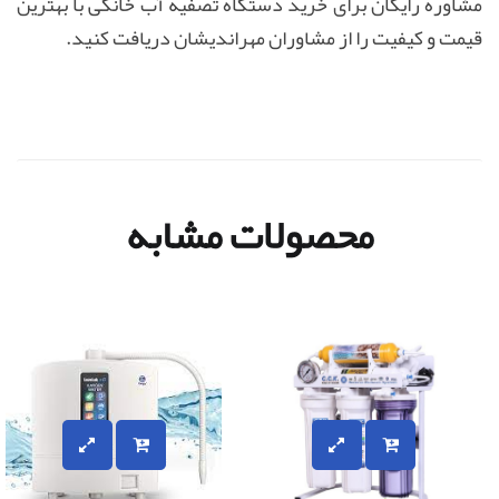
مشاوره رایگان برای خرید دستگاه تصفیه آب خانگی با بهترین
قیمت و کیفیت را از مشاوران مهراندیشان دریافت کنید
.
محصولات مشابه