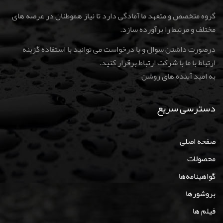
گروه متخصص و متعهد ما آمادگی دارد تا نیاز هموطنان در عرصه های
مختلف و مرتبط را برآورده سازد.
درصورت داشتن سوال و یا درخواست می توانید با استفاده گزینه
ارتباط با ما با شرکت ارتباط برقرار کنید
.
به امید آینده های روشن
دسترسی سریع
صفحه اصلی
محصولات
گواهینامه‌ها
بروشورها
فیلم ها