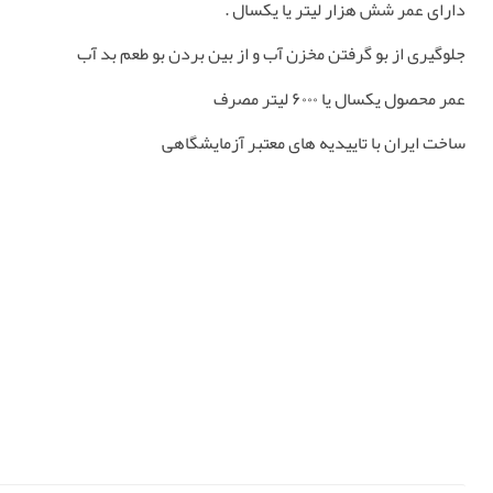
دارای عمر شش هزار لیتر یا یکسال .
جلوگیری از بو گرفتن مخزن آب و از بین بردن بو طعم بد آب
عمر محصول یکسال یا ۶۰۰۰ لیتر مصرف
ساخت ایران با تاییدیه های معتبر آزمایشگاهی