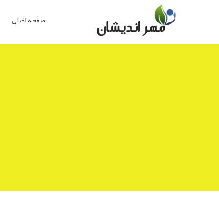
صفحه اصلی