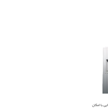
یی با امکان