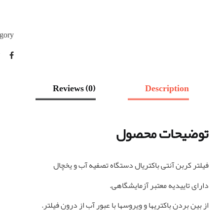
gory:
Reviews (0)
Description
توضیحات محصول
فیلتر کربن آنتی باکتریال دستگاه تصفیه آب و یخچال
دارای تاییدیه معتبر آزمایشگاهی.
از بین بردن باکتریها و ویروسها با عبور آب از درون فیلتر.