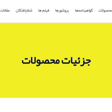
محصولات
گواهینامه‌ها
بروشورها
فیلم ها
شفایافتگان
مقالات
جزئیات محصولات