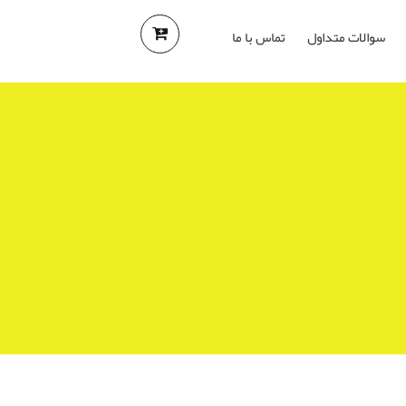
سوالات متداول
تماس با ما