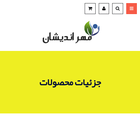
جزئیات محصولات