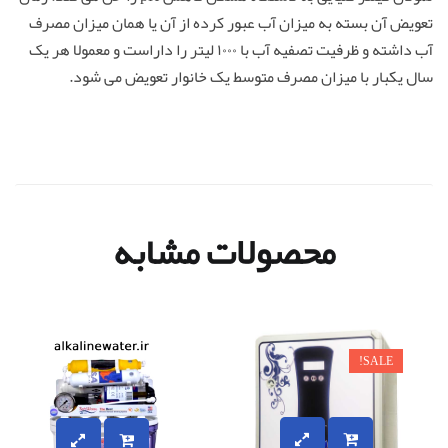
تعویض آن بسته به میزان آب عبور کرده از آن یا همان میزان مصرف
آب داشته و ظرفیت تصفیه آب با ۱۰۰۰ لیتر را داراست و معمولا هر یک
سال یکبار با میزان مصرف متوسط یک خانوار تعویض می شود.
محصولات مشابه
SALE!