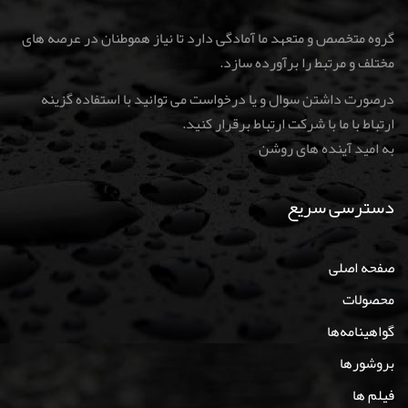
گروه متخصص و متعهد ما آمادگی دارد تا نیاز هموطنان در عرصه های
مختلف و مرتبط را برآورده سازد.
درصورت داشتن سوال و یا درخواست می توانید با استفاده گزینه
ارتباط با ما با شرکت ارتباط برقرار کنید
.
به امید آینده های روشن
دسترسی سریع
صفحه اصلی
محصولات
گواهینامه‌ها
بروشورها
فیلم ها