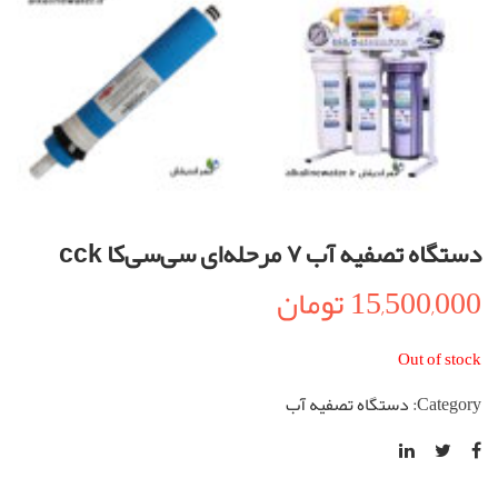
دستگاه تصفیه آب ۷ مرحله‌ای سی‌سی‌کا cck
15,500,000
تومان
Out of stock
Category:
دستگاه تصفیه آب