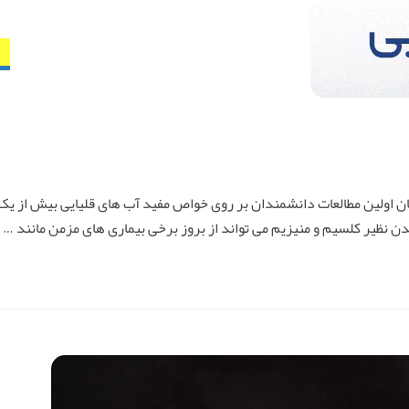
مان اولین مطالعات دانشمندان بر روی خواص مفید آب های قلیایی بیش از ی
ن نظیر کلسیم و منیزیم می تواند از بروز برخی بیماری های مزمن مانند …