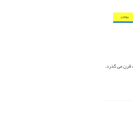
مقالات
ک قرن می گذرد.