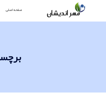
صفحه اصلی
برچسب پست