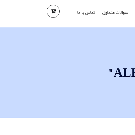
سوالات متداول
تماس با ما