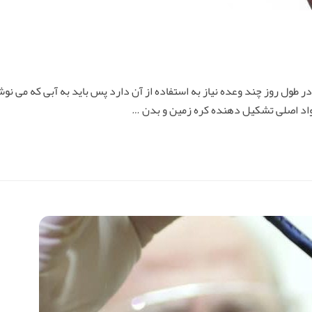
 طول روز چند وعده نیاز به استفاده از آن دارد پس باید به آبی که می ن
مواد اصلی تشکیل دهنده کره زمین و بدن …