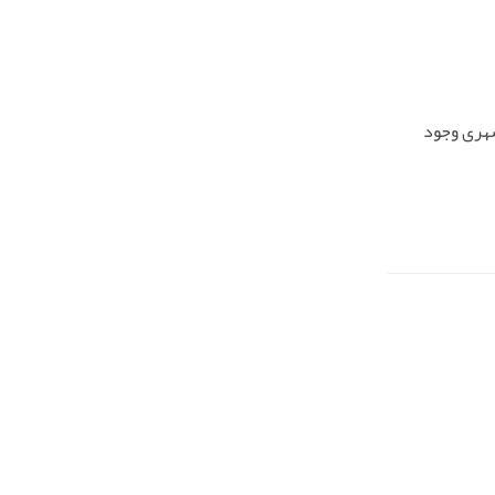
شهری وجود