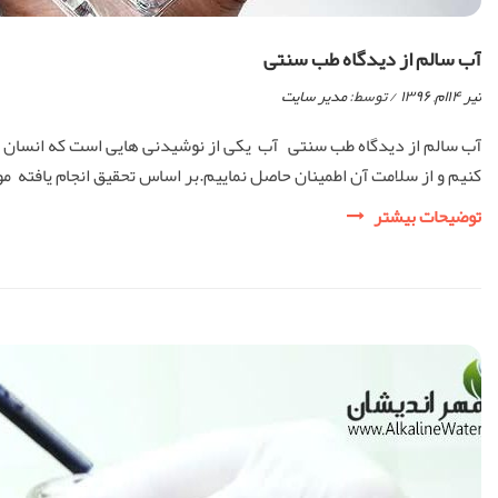
آب سالم از دیدگاه طب سنتی
تیر ۱۴ام, ۱۳۹۶
/ توسط:
مدیر سایت
آب سالم از دیدگاه طب سنتی آب یکی از نوشیدنی هایی است که انسان در
کنیم و از سلامت آن اطمینان حاصل نماییم.بر اساس تحقیق انجام یافته 
آب
توضیحات بیشتر
سالم
از
دیدگاه
طب
سنتی