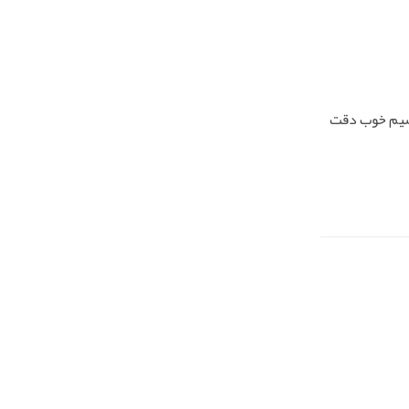
وشیم خوب دقت