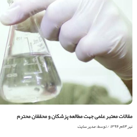
مقالات معتبر علمی جهت مطالعه پزشکان و محققان محترم
تیر ۱۴ام, ۱۳۹۶
/ توسط:
مدیر سایت