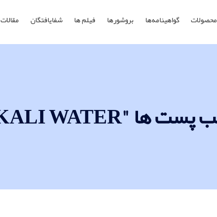
محصولات
گواهینامه‌ها
بروشورها
فیلم ها
شفایافتگان
مقالات
 ها "ALKALI WATER"