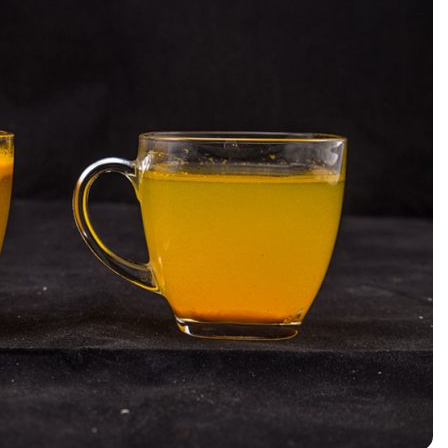
چیست؟