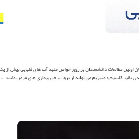
مان اولین مطالعات دانشمندان بر روی خواص مفید آب های قلیایی بیش از ی
ن نظیر کلسیم و منیزیم می تواند از بروز برخی بیماری های مزمن مانند …