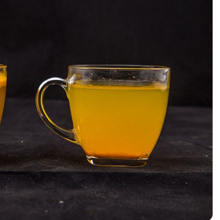
چیست؟