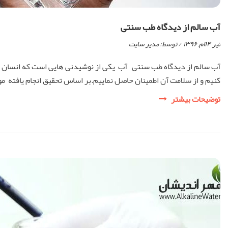
آب سالم از دیدگاه طب سنتی
تیر ۱۴ام, ۱۳۹۶
/ توسط:
مدیر سایت
آب سالم از دیدگاه طب سنتی آب یکی از نوشیدنی هایی است که انسان در
کنیم و از سلامت آن اطمینان حاصل نماییم.بر اساس تحقیق انجام یافته 
آب
توضیحات بیشتر
سالم
از
دیدگاه
طب
سنتی