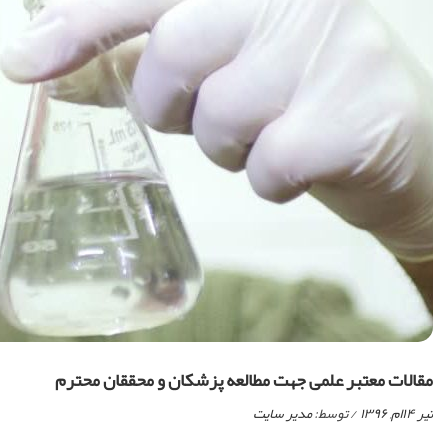
مقالات معتبر علمی جهت مطالعه پزشکان و محققان محترم
تیر ۱۴ام, ۱۳۹۶
/ توسط:
مدیر سایت