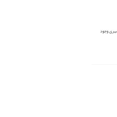
شهری وجود