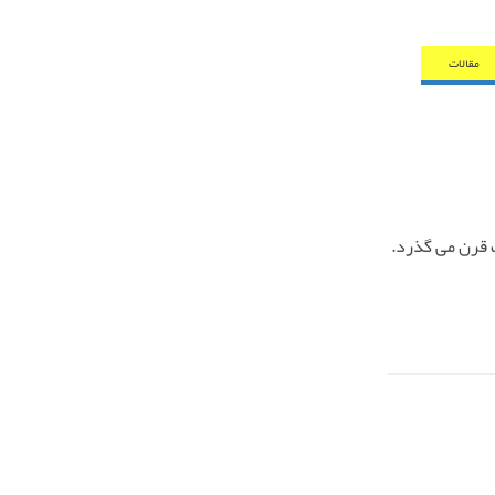
مقالات
ک قرن می گذرد.