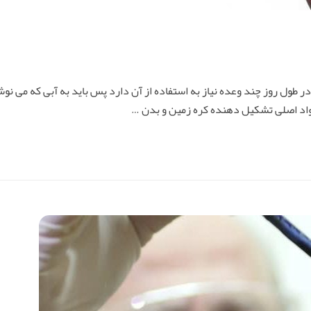
 طول روز چند وعده نیاز به استفاده از آن دارد پس باید به آبی که می ن
مواد اصلی تشکیل دهنده کره زمین و بدن …