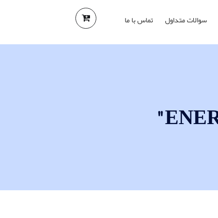
سوالات متداول
تماس با ما