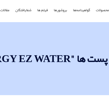
محصولات
گواهینامه‌ها
بروشورها
فیلم ها
شفایافتگان
مقالات
ENERGY EZ WATER"