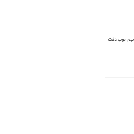
وشیم خوب دقت