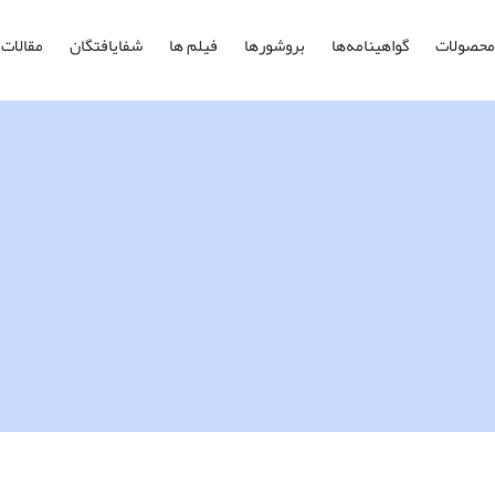
محصولات
گواهینامه‌ها
بروشورها
فیلم ها
شفایافتگان
مقالات