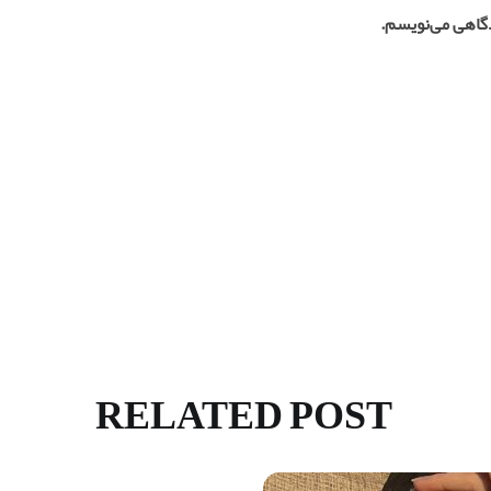
دگاهی می‌نویسم.
RELATED POST