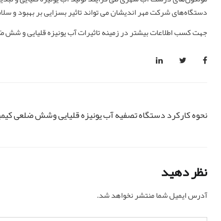
دستگاه‌های شرکت مهر اندیشان می تواند تاثیر بسزایی بر بهبود و س
جهت کسب اطلاعات بیشتر در زمینه تاثیرات آب یونیزه قلیایی و شش ض
نحوه کارکرد دستگاه تصفیه آب یونیزه قلیایی وشش ضلعی کیمی
نظر دهید
آدرس ایمیل شما منتشر نخواهد شد.