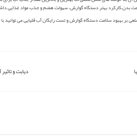
لامت بدن،کارکرد بهتر دستگاه گوارش، سهولت هضم و جذب مواد غذایی داش
لعی بر بهبود سلامت دستگاه گوارش و تست رایگان آب قلیایی می توانید ب
ا
دیابت و تاثیر