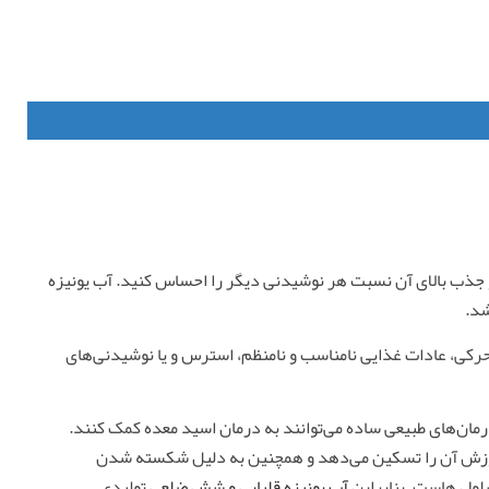
 و جذب بالای آن نسبت هر نوشیدنی دیگر را احساس کنید. آب یونیزه
کی، عادات غذایی نامناسب و نامنظم، استرس و یا نوشیدنی‌های
ان‌های طبیعی ساده می‌توانند به درمان اسید معده کمک کنند.
 سوزش آن را تسکین می‌دهد و همچنین به دلیل شکسته شدن
لول هاست. بنابراین
آب یونیزه قلیایی و شش ضلعی
تولیدی