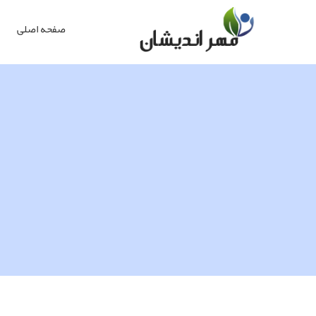
صفحه اصلی