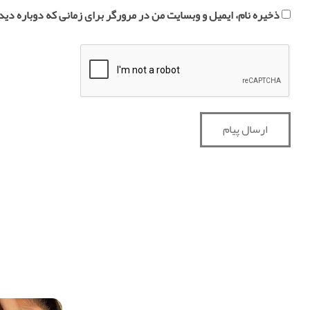
ذخیره نام، ایمیل و وبسایت من در مرورگر برای زمانی که دوباره دی