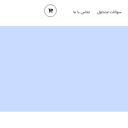
سوالات متداول
تماس با ما