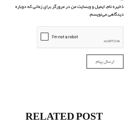
ذخیره نام، ایمیل و وبسایت من در مرورگر برای زمانی که دوباره
دیدگاهی می‌نویسم.
RELATED POST