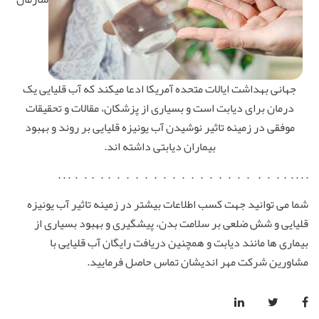
جهانی بهداشت ایالات متحده آمریکا ادعا میکند که آب قلیایی یک
درمان برای دیابت است و بسیاری از پزشکان، مقالات و تحقیقات
موفقی در زمینه تاثیر نوشیدن آب یونیزه قلیایی بر روند و بهبود
بیماران دیابتی داشته اند.
. . . . . . . . . . . . . . . . . . . . . . . . . . . . . . .
شما می توانید جهت کسب اطلاعات بیشتر در زمینه تاثیر آب یونیزه
قلیایی و شش ضلعی بر سلامت بدن، پیشگیری و بهبود بسیاری از
بیماری ها مانند دیابت و همچنین دریافت رایگان آب قلیایی با
مشاورین شرکت مهر اندیشان تماس حاصل فرمایید.