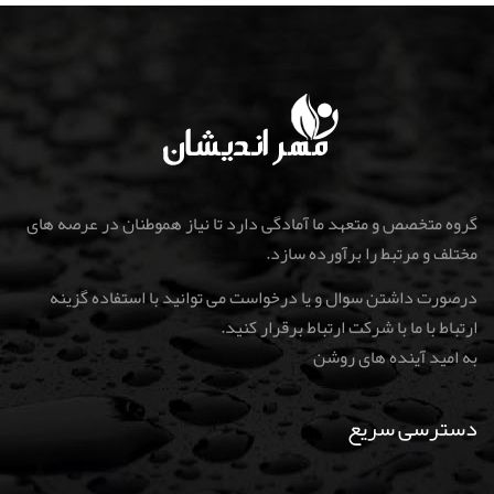
گروه متخصص و متعهد ما آمادگی دارد تا نیاز هموطنان در عرصه های
مختلف و مرتبط را برآورده سازد.
درصورت داشتن سوال و یا درخواست می توانید با استفاده گزینه
ارتباط با ما با شرکت ارتباط برقرار کنید
.
به امید آینده های روشن
دسترسی سریع