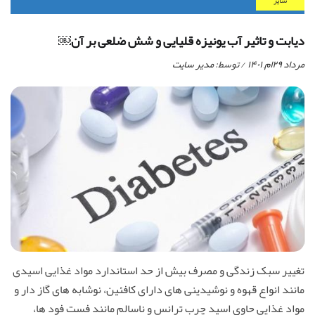
ساير
دیابت و تاثیر آب یونیزه قلیایی و شش ضلعی بر آن￼
مرداد ۲۹ام, ۱۴۰۱
/ توسط:
مدیر سایت
تغییر سبک زندگی و مصرف بیش از حد استاندارد مواد غذایی اسیدی
مانند انواع قهوه و نوشیدینی های دارای کافئین، نوشابه های گاز دار و
مواد غذایی حاوی اسید چرب ترانس و ناسالم مانند فست فود ها،