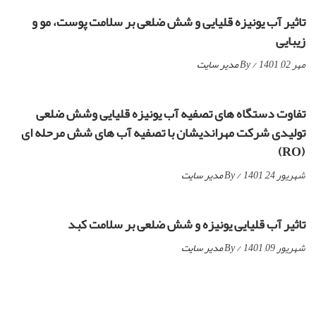
تاثیر آب یونیزه قلیایی و شش ضلعی بر سلامت پوست، مو و
زیبایی
مهر 02, 1401
/ By
مدیر سایت
تفاوت دستگاه های تصفیه آب یونیزه قلیایی وشش ضلعی
تولیدی شرکت مهراندیشان با تصفیه آب های شش مرحله ای
(RO)
شهریور 24, 1401
/ By
مدیر سایت
تاثیر آب قلیایی یونیزه و شش ضلعی بر سلامت کبد
شهریور 09, 1401
/ By
مدیر سایت