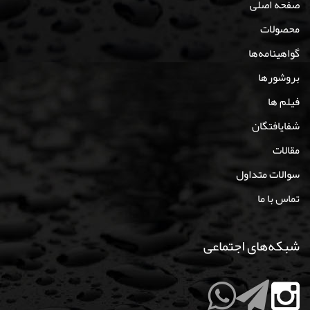
صفحه اصلی
محصولات
گواهینامه‌ها
بروشورها
فیلم ها
شفایافتگان
مقالات
سوالات متداول
تماس با ما
شبکه‌های اجتماعی