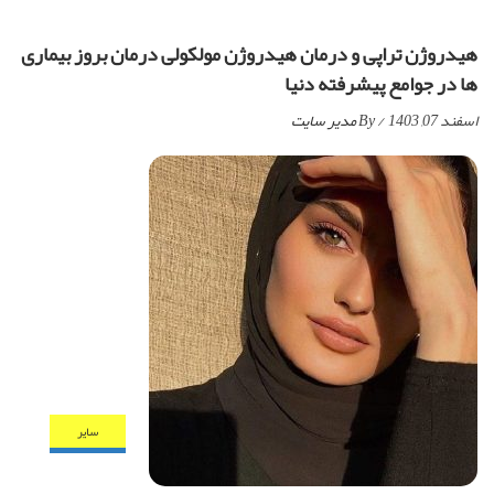
هیدروژن تراپی و درمان هیدروژن مولکولی درمان بروز بیماری
ها در جوامع پیشرفته دنیا
اسفند 07, 1403
/ By
مدیر سایت
ساير