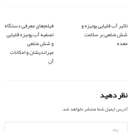
تاثیر آب قلیایی یونیزه و
فیلم‌های معرفی دستگاه
شش ضلعی بر سلامت
تصفیه آب یونیزه قلیایی
معده
و شش ضلعی
مهراندیشان و امکانات
آن
نظر دهید
آدرس ایمیل شما منتشر نخواهد شد.