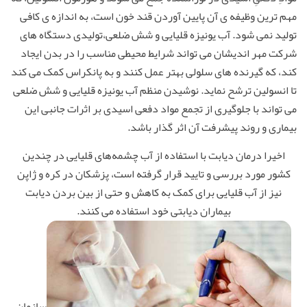
مهم ترین وظیفه ی آن پایین آوردن قند خون است، به اندازه ی کافی
تولید نمی شود. آب یونیزه قلیایی و شش ضلعی،تولیدی دستگاه های
شرکت مهر اندیشان می تواند شرایط محیطی مناسب را در بدن ایجاد
کند، که گیرنده های سلولی بهتر عمل کنند و به پانکراس کمک می کند
تا انسولین ترشح نماید. نوشیدن منظم آب یونیزه قلیایی و شش ضلعی
می تواند با جلوگیری از تجمع مواد دفعی اسیدی بر اثرات جانبی این
بیماری و روند پیشرفت آن اثر گذار باشد.
اخیرا درمان دیابت با استفاده از آب چشمه‌های قلیایی در چندین
کشور مورد بررسی و تایید قرار گرفته است، پزشکان در کره و ژاپن
نیز از آب قلیایی برای کمک به کاهش و حتی از بین بردن دیابت
بیماران دیابتی خود استفاده می کنند.
سازمان